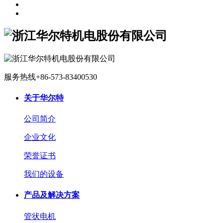
服务热线
+86-573-83400530
关于华尔特
公司简介
企业文化
荣誉证书
我们的设备
产品及解决方案
管状电机