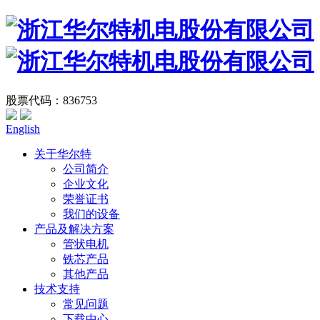
股票代码：836753
English
关于华尔特
公司简介
企业文化
荣誉证书
我们的设备
产品及解决方案
管状电机
铁芯产品
其他产品
技术支持
常见问题
下载中心