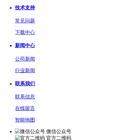
技术支持
常见问题
下载中心
新闻中心
公司新闻
行业新闻
联系我们
联系信息
在线留言
智能地图
微信公众号
官方二维码