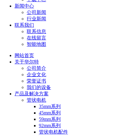
新闻中心
公司新闻
行业新闻
联系我们
联系信息
在线留言
智能地图
网站首页
关于华尔特
公司简介
企业文化
荣誉证书
我们的设备
产品及解决方案
管状电机
35mm系列
45mm系列
59mm系列
92mm系列
管状电机配件