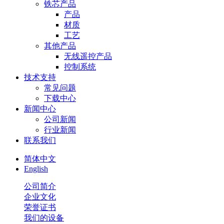
铁芯产品
产品
材质
工艺
其他产品
无线遥控产品
控制系统
技术支持
常见问题
下载中心
新闻中心
公司新闻
行业新闻
联系我们
简体中文
English
公司简介
企业文化
荣誉证书
我们的设备