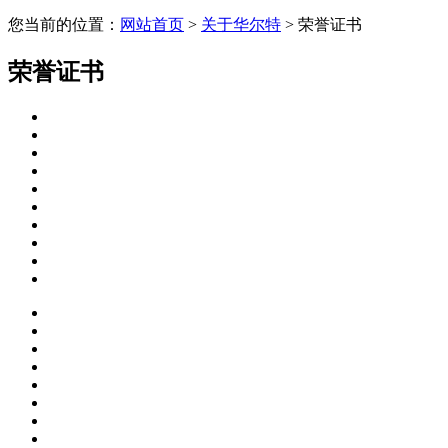
您当前的位置：
网站首页
>
关于华尔特
> 荣誉证书
荣誉证书