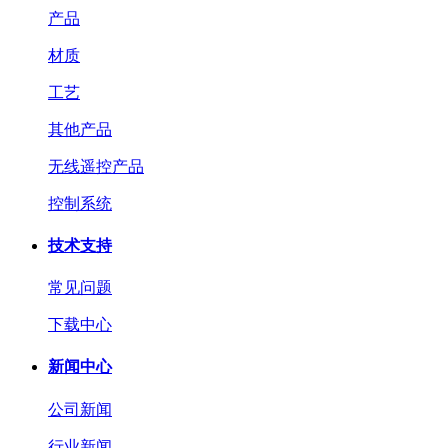
产品
材质
工艺
其他产品
无线遥控产品
控制系统
技术支持
常见问题
下载中心
新闻中心
公司新闻
行业新闻