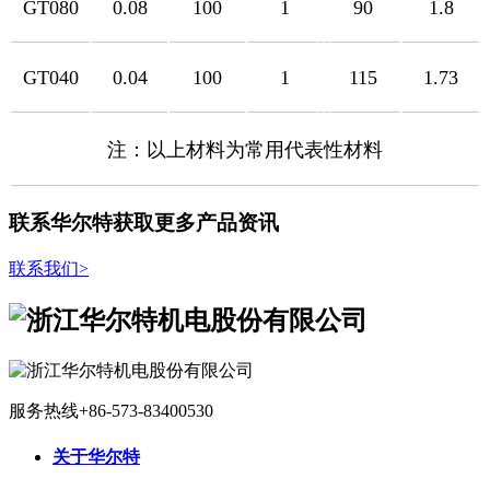
GT080
0.08
100
1
90
1.8
GT040
0.04
100
1
115
1.73
注：以上材料为常用代表性材料
联系华尔特获取更多产品资讯
联系我们
>
服务热线
+86-573-83400530
关于华尔特