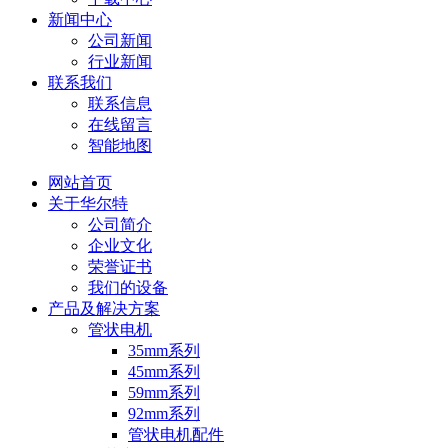
新闻中心
公司新闻
行业新闻
联系我们
联系信息
在线留言
智能地图
网站首页
关于华尔特
公司简介
企业文化
荣誉证书
我们的设备
产品及解决方案
管状电机
35mm系列
45mm系列
59mm系列
92mm系列
管状电机配件