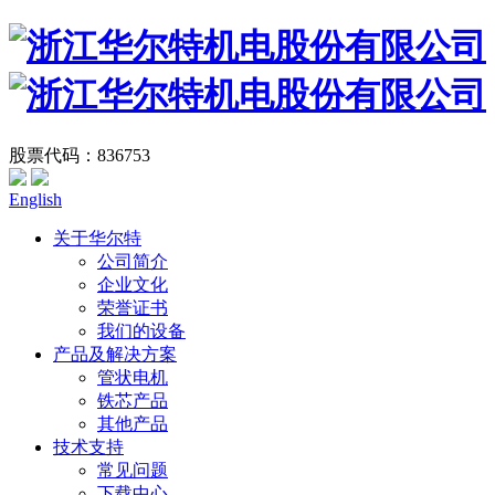
股票代码：836753
English
关于华尔特
公司简介
企业文化
荣誉证书
我们的设备
产品及解决方案
管状电机
铁芯产品
其他产品
技术支持
常见问题
下载中心