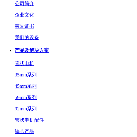
公司简介
企业文化
荣誉证书
我们的设备
产品及解决方案
管状电机
35mm系列
45mm系列
59mm系列
92mm系列
管状电机配件
铁芯产品