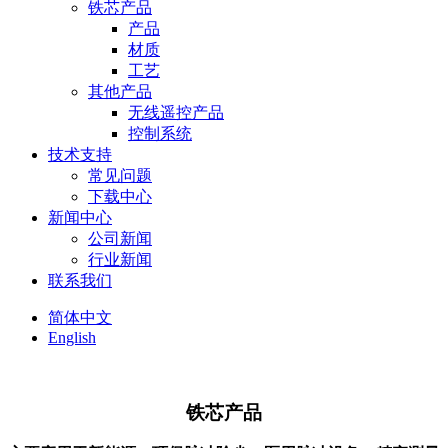
铁芯产品
产品
材质
工艺
其他产品
无线遥控产品
控制系统
技术支持
常见问题
下载中心
新闻中心
公司新闻
行业新闻
联系我们
简体中文
English
铁芯产品