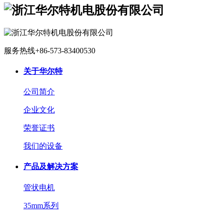
服务热线
+86-573-83400530
关于华尔特
公司简介
企业文化
荣誉证书
我们的设备
产品及解决方案
管状电机
35mm系列