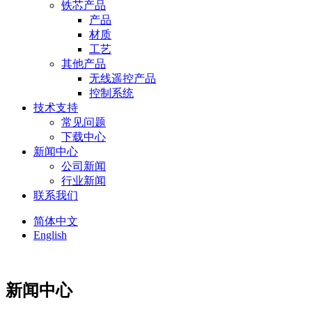
铁芯产品
产品
材质
工艺
其他产品
无线遥控产品
控制系统
技术支持
常见问题
下载中心
新闻中心
公司新闻
行业新闻
联系我们
简体中文
English
新闻中心