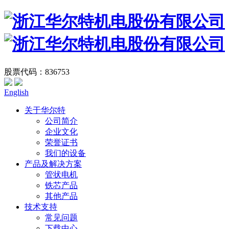
股票代码：836753
English
关于华尔特
公司简介
企业文化
荣誉证书
我们的设备
产品及解决方案
管状电机
铁芯产品
其他产品
技术支持
常见问题
下载中心