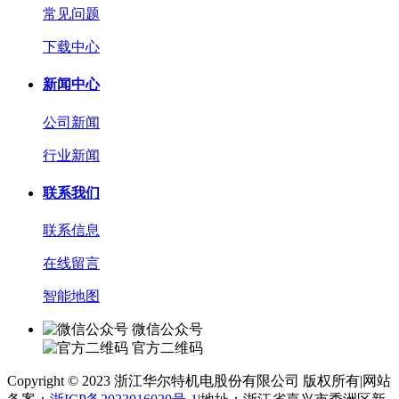
常见问题
下载中心
新闻中心
公司新闻
行业新闻
联系我们
联系信息
在线留言
智能地图
微信公众号
官方二维码
Copyright © 2023 浙江华尔特机电股份有限公司 版权所有
|
网站