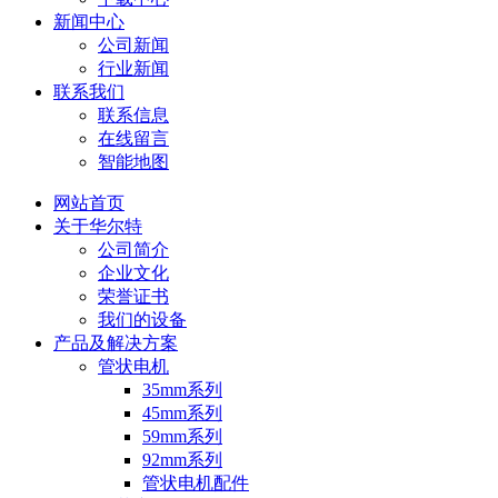
新闻中心
公司新闻
行业新闻
联系我们
联系信息
在线留言
智能地图
网站首页
关于华尔特
公司简介
企业文化
荣誉证书
我们的设备
产品及解决方案
管状电机
35mm系列
45mm系列
59mm系列
92mm系列
管状电机配件