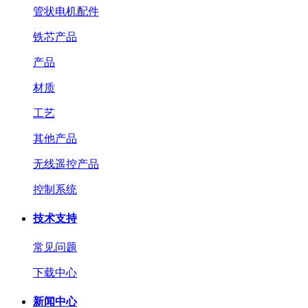
管状电机配件
铁芯产品
产品
材质
工艺
其他产品
无线遥控产品
控制系统
技术支持
常见问题
下载中心
新闻中心