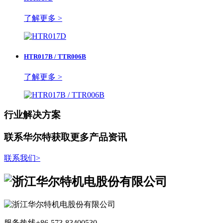
了解更多 >
HTR017B / TTR006B
了解更多 >
行业解决方案
联系华尔特获取更多产品资讯
联系我们
>
服务热线
+86-573-83400530