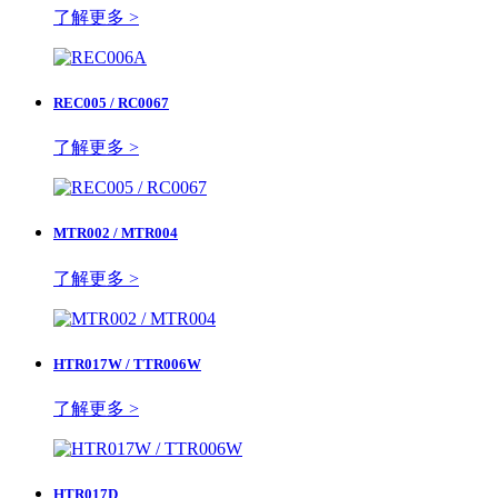
了解更多 >
REC005 / RC0067
了解更多 >
MTR002 / MTR004
了解更多 >
HTR017W / TTR006W
了解更多 >
HTR017D