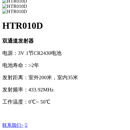
HTR010D
双通道发射器
电源：3V 1节CR2430电池
电池寿命：>2年
发射距离：室外200米，室内35米
发射频率：433.92MHz
工作温度：0℃~ 50℃
联系我们
>
