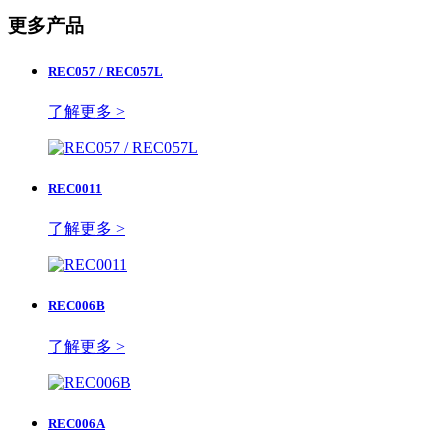
更多产品
REC057 / REC057L
了解更多 >
REC0011
了解更多 >
REC006B
了解更多 >
REC006A