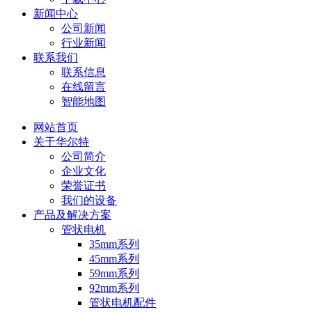
新闻中心
公司新闻
行业新闻
联系我们
联系信息
在线留言
智能地图
网站首页
关于华尔特
公司简介
企业文化
荣誉证书
我们的设备
产品及解决方案
管状电机
35mm系列
45mm系列
59mm系列
92mm系列
管状电机配件