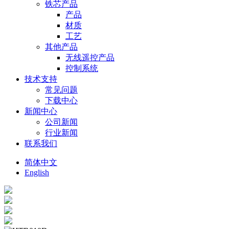
铁芯产品
产品
材质
工艺
其他产品
无线遥控产品
控制系统
技术支持
常见问题
下载中心
新闻中心
公司新闻
行业新闻
联系我们
简体中文
English