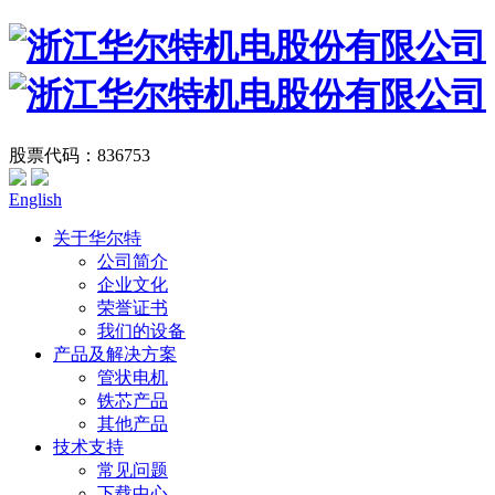
股票代码：836753
English
关于华尔特
公司简介
企业文化
荣誉证书
我们的设备
产品及解决方案
管状电机
铁芯产品
其他产品
技术支持
常见问题
下载中心