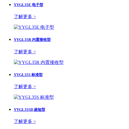
YYGL35E 电子型
了解更多 >
YYGL35R 内置接收型
了解更多 >
YYGL35S 标准型
了解更多 >
YYGL35SD 超短型
了解更多 >