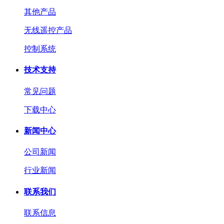
其他产品
无线遥控产品
控制系统
技术支持
常见问题
下载中心
新闻中心
公司新闻
行业新闻
联系我们
联系信息