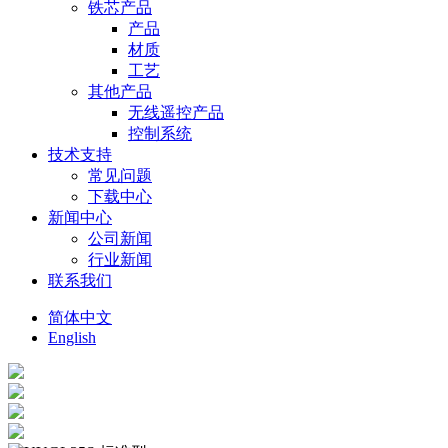
铁芯产品
产品
材质
工艺
其他产品
无线遥控产品
控制系统
技术支持
常见问题
下载中心
新闻中心
公司新闻
行业新闻
联系我们
简体中文
English