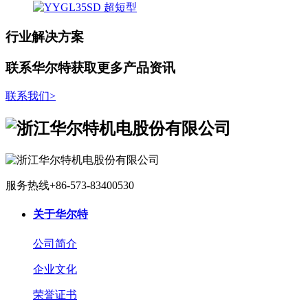
行业解决方案
联系华尔特获取更多产品资讯
联系我们
>
服务热线
+86-573-83400530
关于华尔特
公司简介
企业文化
荣誉证书