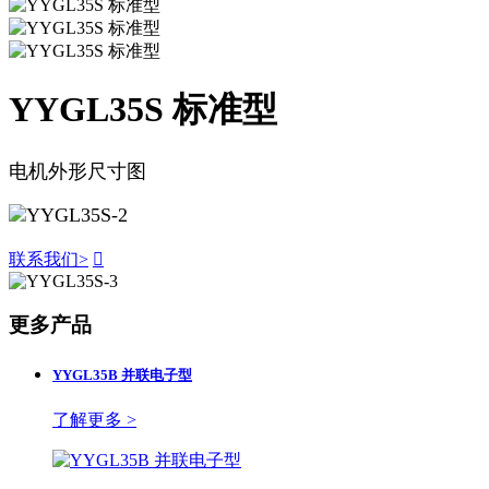
YYGL35S 标准型
电机外形尺寸图
联系我们
>

更多产品
YYGL35B 并联电子型
了解更多 >