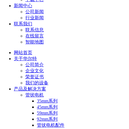
新闻中心
公司新闻
行业新闻
联系我们
联系信息
在线留言
智能地图
网站首页
关于华尔特
公司简介
企业文化
荣誉证书
我们的设备
产品及解决方案
管状电机
35mm系列
45mm系列
59mm系列
92mm系列
管状电机配件