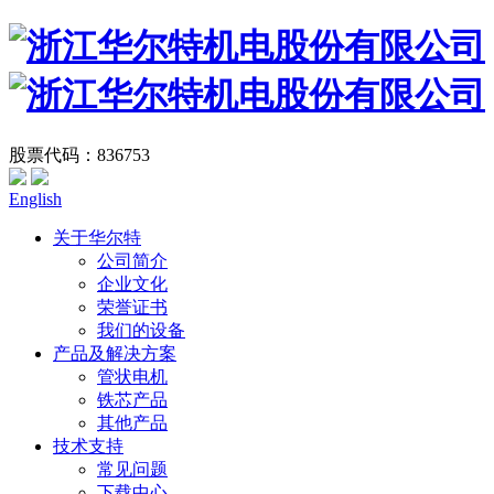
股票代码：836753
English
关于华尔特
公司简介
企业文化
荣誉证书
我们的设备
产品及解决方案
管状电机
铁芯产品
其他产品
技术支持
常见问题
下载中心