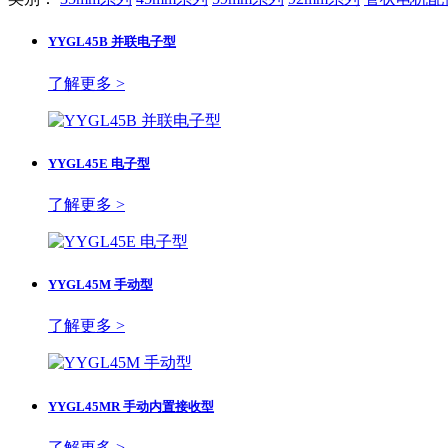
YYGL45B 并联电子型
了解更多 >
YYGL45E 电子型
了解更多 >
YYGL45M 手动型
了解更多 >
YYGL45MR 手动内置接收型
了解更多 >