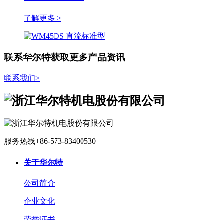
了解更多 >
联系华尔特获取更多产品资讯
联系我们
>
服务热线
+86-573-83400530
关于华尔特
公司简介
企业文化
荣誉证书