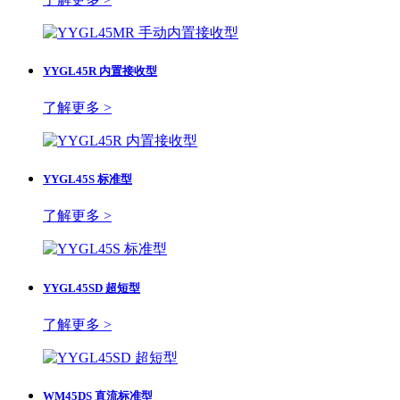
YYGL45R 内置接收型
了解更多 >
YYGL45S 标准型
了解更多 >
YYGL45SD 超短型
了解更多 >
WM45DS 直流标准型