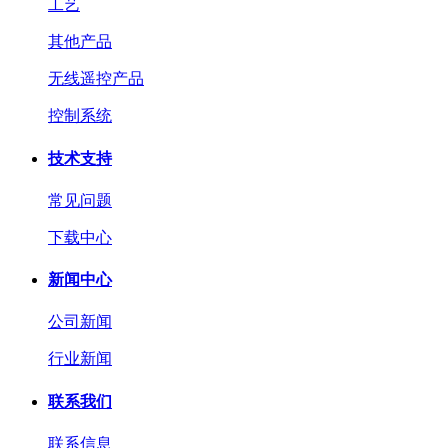
工艺
其他产品
无线遥控产品
控制系统
技术支持
常见问题
下载中心
新闻中心
公司新闻
行业新闻
联系我们
联系信息