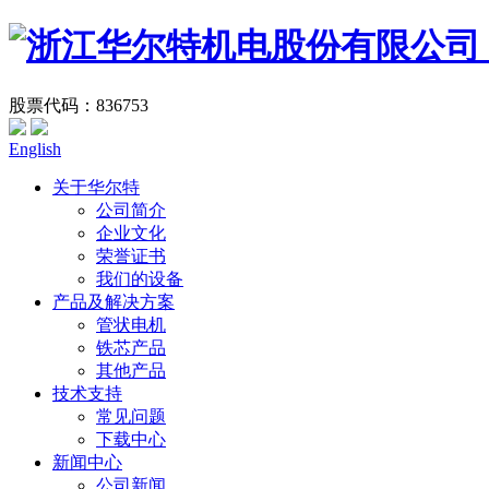
股票代码：836753
English
关于华尔特
公司简介
企业文化
荣誉证书
我们的设备
产品及解决方案
管状电机
铁芯产品
其他产品
技术支持
常见问题
下载中心
新闻中心
公司新闻