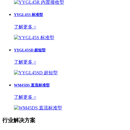
YYGL45S 标准型
了解更多 >
YYGL45SD 超短型
了解更多 >
WM45DS 直流标准型
了解更多 >
行业解决方案