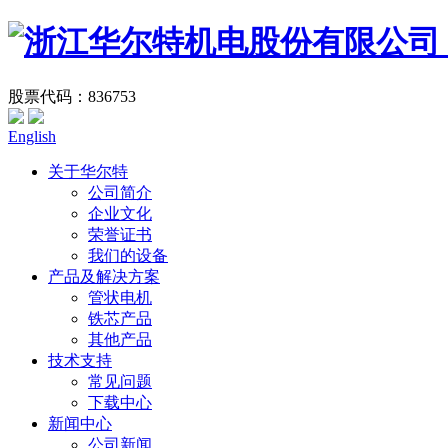
股票代码：836753
English
关于华尔特
公司简介
企业文化
荣誉证书
我们的设备
产品及解决方案
管状电机
铁芯产品
其他产品
技术支持
常见问题
下载中心
新闻中心
公司新闻