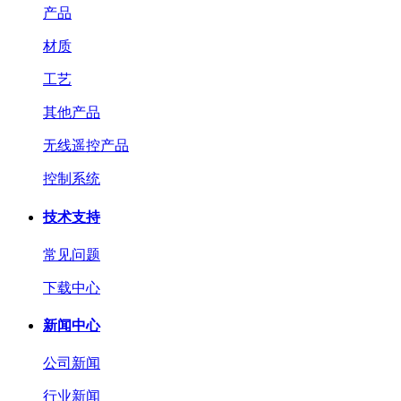
产品
材质
工艺
其他产品
无线遥控产品
控制系统
技术支持
常见问题
下载中心
新闻中心
公司新闻
行业新闻