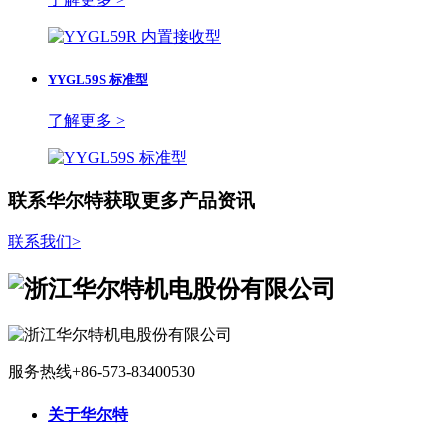
YYGL59S 标准型
了解更多 >
联系华尔特获取更多产品资讯
联系我们
>
服务热线
+86-573-83400530
关于华尔特