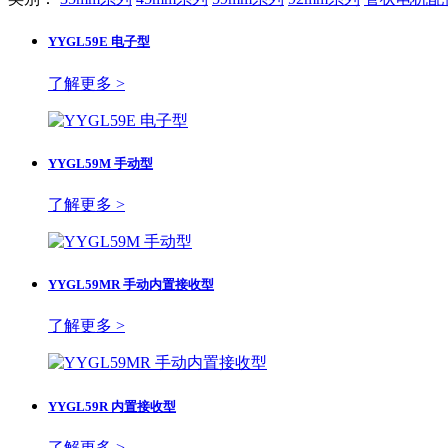
YYGL59E 电子型
了解更多 >
YYGL59M 手动型
了解更多 >
YYGL59MR 手动内置接收型
了解更多 >
YYGL59R 内置接收型
了解更多 >