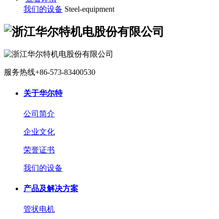
我们的设备
Steel-equipment
服务热线
+86-573-83400530
关于华尔特
公司简介
企业文化
荣誉证书
我们的设备
产品及解决方案
管状电机