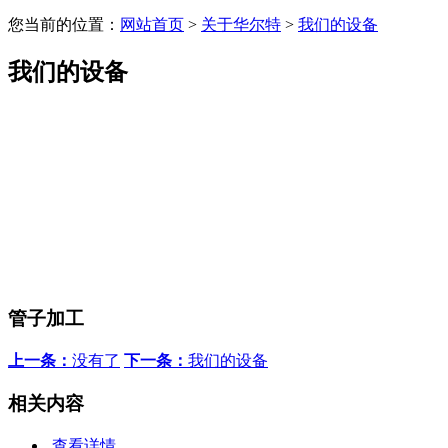
您当前的位置：
网站首页
>
关于华尔特
>
我们的设备
我们的设备
管子加工
上一条：
没有了
下一条：
我们的设备
相关内容
查看详情