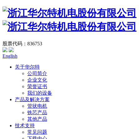
股票代码：836753
English
关于华尔特
公司简介
企业文化
荣誉证书
我们的设备
产品及解决方案
管状电机
铁芯产品
其他产品
技术支持
常见问题
下载中心