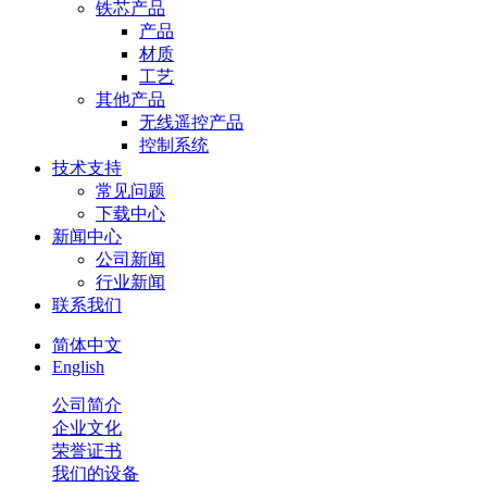
铁芯产品
产品
材质
工艺
其他产品
无线遥控产品
控制系统
技术支持
常见问题
下载中心
新闻中心
公司新闻
行业新闻
联系我们
简体中文
English
公司简介
企业文化
荣誉证书
我们的设备