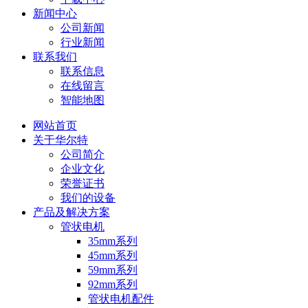
新闻中心
公司新闻
行业新闻
联系我们
联系信息
在线留言
智能地图
网站首页
关于华尔特
公司简介
企业文化
荣誉证书
我们的设备
产品及解决方案
管状电机
35mm系列
45mm系列
59mm系列
92mm系列
管状电机配件