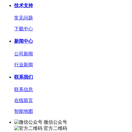
技术支持
常见问题
下载中心
新闻中心
公司新闻
行业新闻
联系我们
联系信息
在线留言
智能地图
微信公众号
官方二维码