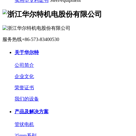
实用型专利证书
Steel-equipment
服务热线
+86-573-83400530
关于华尔特
公司简介
企业文化
荣誉证书
我们的设备
产品及解决方案
管状电机
35mm系列