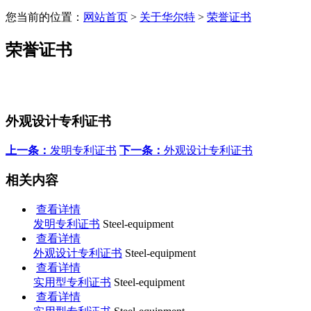
您当前的位置：
网站首页
>
关于华尔特
>
荣誉证书
荣誉证书
外观设计专利证书
上一条：
发明专利证书
下一条：
外观设计专利证书
相关内容
查看详情
发明专利证书
Steel-equipment
查看详情
外观设计专利证书
Steel-equipment
查看详情
实用型专利证书
Steel-equipment
查看详情