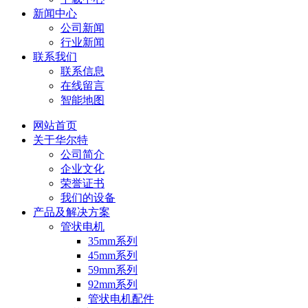
新闻中心
公司新闻
行业新闻
联系我们
联系信息
在线留言
智能地图
网站首页
关于华尔特
公司简介
企业文化
荣誉证书
我们的设备
产品及解决方案
管状电机
35mm系列
45mm系列
59mm系列
92mm系列
管状电机配件