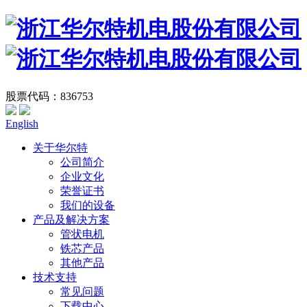
股票代码：836753
English
关于华尔特
公司简介
企业文化
荣誉证书
我们的设备
产品及解决方案
管状电机
铁芯产品
其他产品
技术支持
常见问题
下载中心