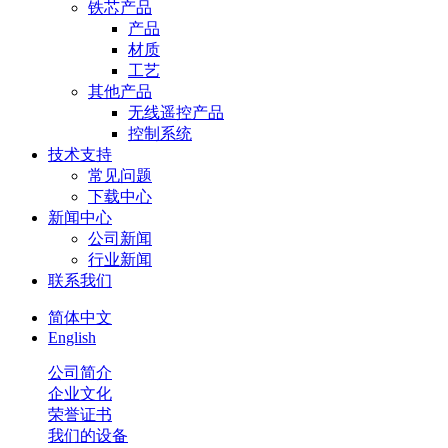
铁芯产品
产品
材质
工艺
其他产品
无线遥控产品
控制系统
技术支持
常见问题
下载中心
新闻中心
公司新闻
行业新闻
联系我们
简体中文
English
公司简介
企业文化
荣誉证书
我们的设备