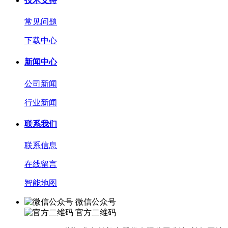
技术支持
常见问题
下载中心
新闻中心
公司新闻
行业新闻
联系我们
联系信息
在线留言
智能地图
微信公众号
官方二维码