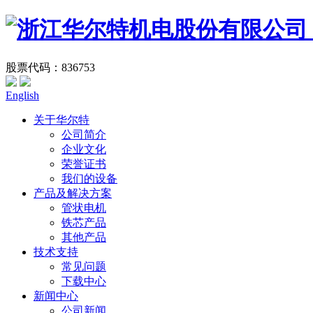
股票代码：836753
English
关于华尔特
公司简介
企业文化
荣誉证书
我们的设备
产品及解决方案
管状电机
铁芯产品
其他产品
技术支持
常见问题
下载中心
新闻中心
公司新闻