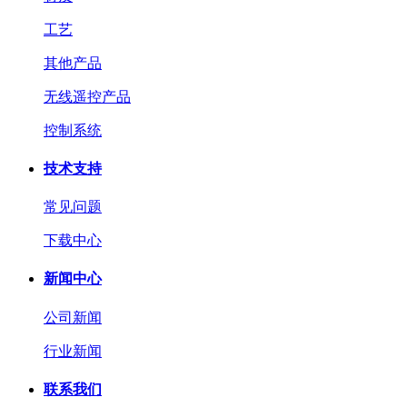
工艺
其他产品
无线遥控产品
控制系统
技术支持
常见问题
下载中心
新闻中心
公司新闻
行业新闻
联系我们