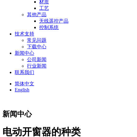
材质
工艺
其他产品
无线遥控产品
控制系统
技术支持
常见问题
下载中心
新闻中心
公司新闻
行业新闻
联系我们
简体中文
English
新闻中心
电动开窗器的种类