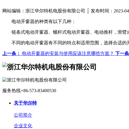
网站编辑：浙江华尔特机电股份有限公司 │ 发布时间：2023-04
电动开窗器的种类有以下几种：
链条式电动开窗器、螺杆式电动开窗器、电动推杆，滑臂
不同的电动开窗器有不同的特点和适用范围，选择合适的
上一条：
电动开窗器的安装与使用应该注意哪些方面？
下一条
服务热线
+86-573-83400530
关于华尔特
公司简介
企业文化