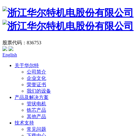
股票代码：836753
English
关于华尔特
公司简介
企业文化
荣誉证书
我们的设备
产品及解决方案
管状电机
铁芯产品
其他产品
技术支持
常见问题
下载中心