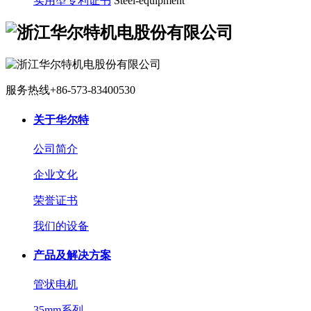
实用型专利证书
Steel-equipment
服务热线
+86-573-83400530
关于华尔特
公司简介
企业文化
荣誉证书
我们的设备
产品及解决方案
管状电机
35mm系列