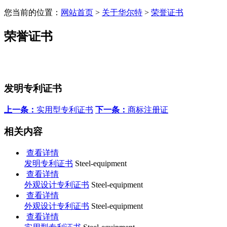
您当前的位置：
网站首页
>
关于华尔特
>
荣誉证书
荣誉证书
发明专利证书
上一条：
实用型专利证书
下一条：
商标注册证
相关内容
查看详情
发明专利证书
Steel-equipment
查看详情
外观设计专利证书
Steel-equipment
查看详情
外观设计专利证书
Steel-equipment
查看详情