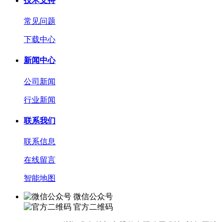
技术支持
常见问题
下载中心
新闻中心
公司新闻
行业新闻
联系我们
联系信息
在线留言
智能地图
微信公众号
官方二维码