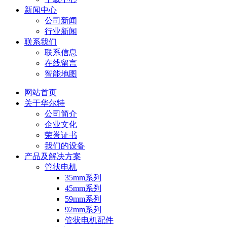
新闻中心
公司新闻
行业新闻
联系我们
联系信息
在线留言
智能地图
网站首页
关于华尔特
公司简介
企业文化
荣誉证书
我们的设备
产品及解决方案
管状电机
35mm系列
45mm系列
59mm系列
92mm系列
管状电机配件