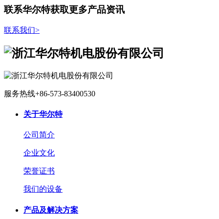
联系华尔特获取更多产品资讯
联系我们
>
服务热线
+86-573-83400530
关于华尔特
公司简介
企业文化
荣誉证书
我们的设备
产品及解决方案