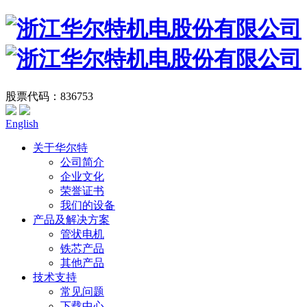
股票代码：836753
English
关于华尔特
公司简介
企业文化
荣誉证书
我们的设备
产品及解决方案
管状电机
铁芯产品
其他产品
技术支持
常见问题
下载中心