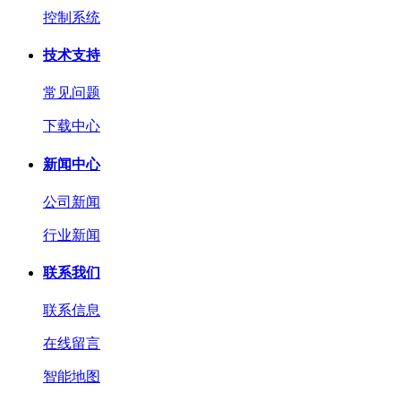
控制系统
技术支持
常见问题
下载中心
新闻中心
公司新闻
行业新闻
联系我们
联系信息
在线留言
智能地图