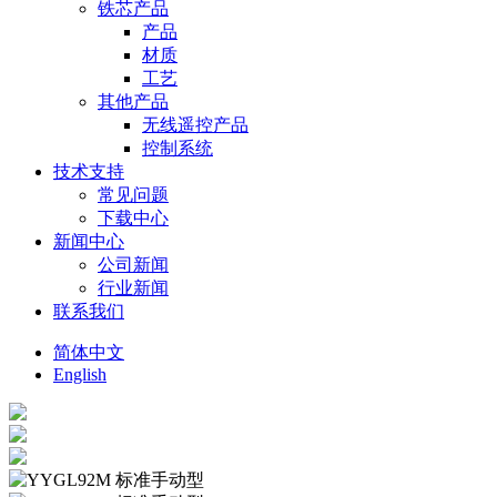
铁芯产品
产品
材质
工艺
其他产品
无线遥控产品
控制系统
技术支持
常见问题
下载中心
新闻中心
公司新闻
行业新闻
联系我们
简体中文
English