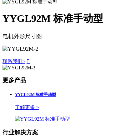
YYGL92M 标准手动型
电机外形尺寸图
联系我们
>

更多产品
YYGL92M 标准手动型
了解更多 >
行业解决方案