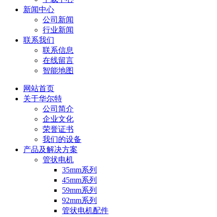
新闻中心
公司新闻
行业新闻
联系我们
联系信息
在线留言
智能地图
网站首页
关于华尔特
公司简介
企业文化
荣誉证书
我们的设备
产品及解决方案
管状电机
35mm系列
45mm系列
59mm系列
92mm系列
管状电机配件